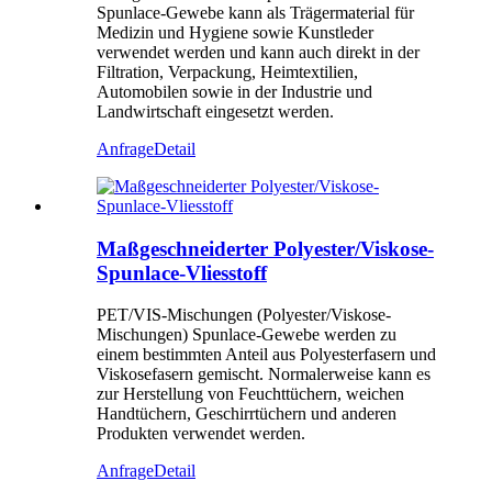
Spunlace-Gewebe kann als Trägermaterial für
Medizin und Hygiene sowie Kunstleder
verwendet werden und kann auch direkt in der
Filtration, Verpackung, Heimtextilien,
Automobilen sowie in der Industrie und
Landwirtschaft eingesetzt werden.
Anfrage
Detail
Maßgeschneiderter Polyester/Viskose-
Spunlace-Vliesstoff
PET/VIS-Mischungen (Polyester/Viskose-
Mischungen) Spunlace-Gewebe werden zu
einem bestimmten Anteil aus Polyesterfasern und
Viskosefasern gemischt. Normalerweise kann es
zur Herstellung von Feuchttüchern, weichen
Handtüchern, Geschirrtüchern und anderen
Produkten verwendet werden.
Anfrage
Detail