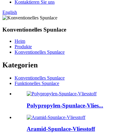
Kontaktieren Sie uns
English
Konventionelles Spunlace
Heim
Produkte
Konventionelles Spunlace
Kategorien
Konventionelles Spunlace
Funktionelles Spunlace
Polypropylen-Spunlace-Vlies...
Aramid-Spunlace-Vliesstoff