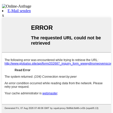
E-Mail senden
x