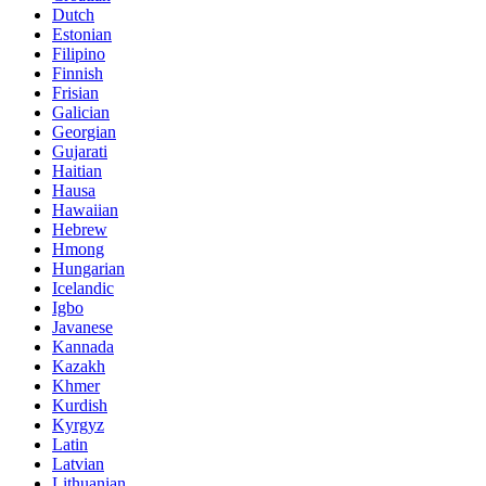
Dutch
Estonian
Filipino
Finnish
Frisian
Galician
Georgian
Gujarati
Haitian
Hausa
Hawaiian
Hebrew
Hmong
Hungarian
Icelandic
Igbo
Javanese
Kannada
Kazakh
Khmer
Kurdish
Kyrgyz
Latin
Latvian
Lithuanian