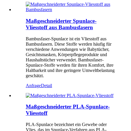
Maßgeschneiderter Spunlace-
Vliesstoff aus Bambusfasern
Bambusfaser-Spunlace ist ein Vliesstoff aus
Bambusfasern. Diese Stoffe werden häufig für
verschiedene Anwendungen wie Babytücher,
Gesichtsmasken, Körperpflegeprodukte und
Haushaltstücher verwendet. Bambusfaser-
Spunlace-Stoffe werden für ihren Komfort, ihre
Haltbarkeit und ihre geringere Umweltbelastung
geschätzt.
Anfrage
Detail
Maßgeschneiderter PLA-Spunlace-
Vliesstoff
PLA-Spunlace bezeichnet ein Gewebe oder
Vlies, das im Spunlace-Verfahren aus PLA-