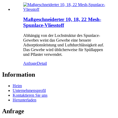
Maßgeschneiderter 10, 18, 22 Mesh-
Spunlace-Vliesstoff
Abhängig von der Lochstruktur des Spunlace-
Gewebes weist das Gewebe eine bessere
Adsorptionsleistung und Luftdurchlässigkeit auf.
Das Gewebe wird üblicherweise für Spüllappen
und Pflaster verwendet.
Anfrage
Detail
Information
Heim
Unternehmensprofil
Kontaktieren Sie uns
Herunterladen
Anfrage