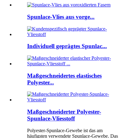
Spunlace-Vlies aus vorge...
Individuell geprägtes Spunlac...
Maßgeschneidertes elastisches
Polyester...
Maßgeschneiderter Polyester-
Spunlace-Vliesstoff
Polyester-Spunlace-Gewebe ist das am
häufigsten verwendete Spunlace-Gewebe. Das